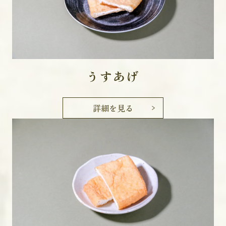
うすあげ
詳細を見る