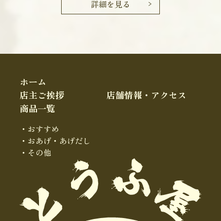
詳細を見る
ホーム
店主ご挨拶
店舗情報・アクセス
商品一覧
・おすすめ
・おあげ・あげだし
・その他