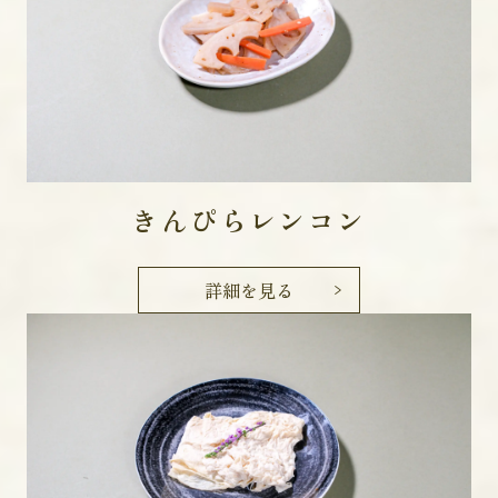
きんぴらレンコン
詳細を見る