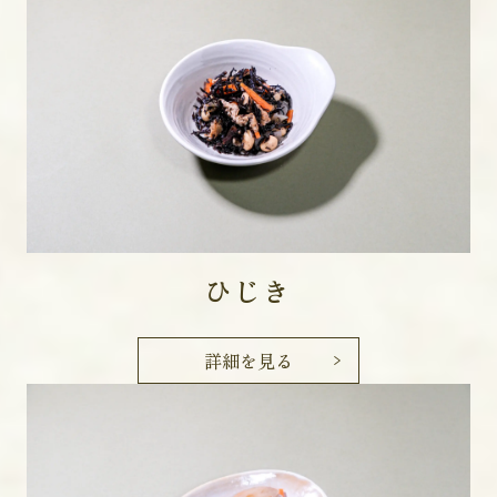
ひじき
詳細を見る