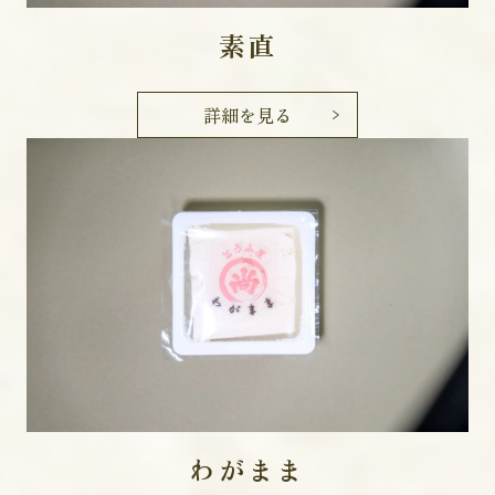
素直
詳細を見る
わがまま