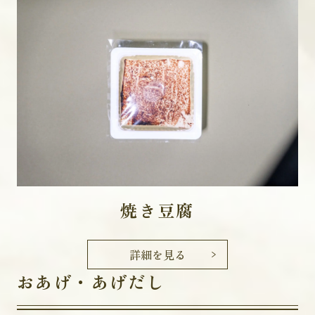
焼き豆腐
詳細を見る
おあげ・あげだし