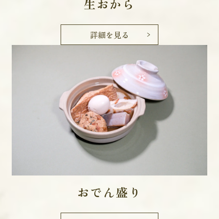
生おから
詳細を見る
おでん盛り