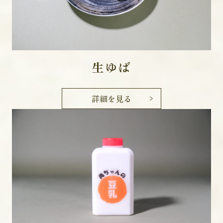
生ゆば
詳細を見る