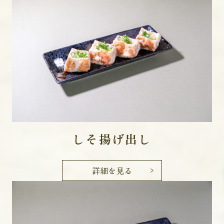
しそ揚げ出し
詳細を見る