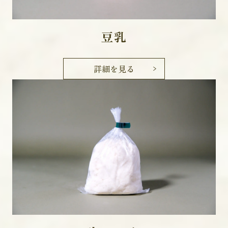
豆乳
詳細を見る