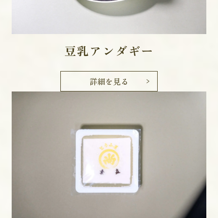
豆乳アンダギー
詳細を見る