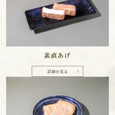
素直あげ
詳細を見る