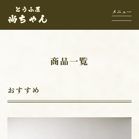
商品一覧
おすすめ