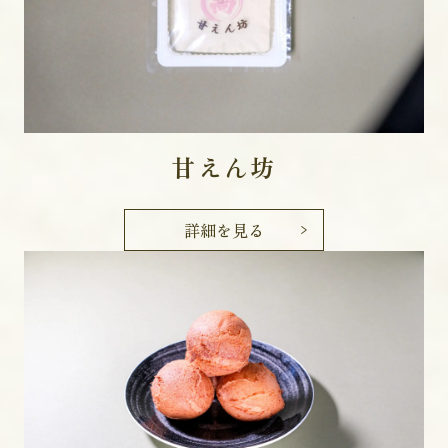
甘えん坊
詳細を見る