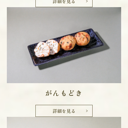
詳細を見る
がんもどき
詳細を見る