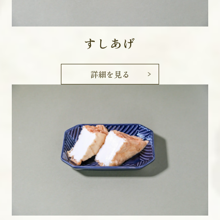
すしあげ
詳細を見る