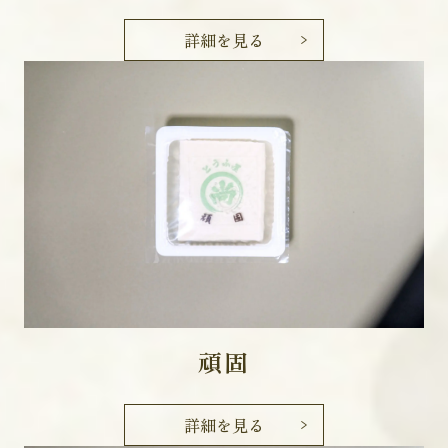
詳細を見る
頑固
詳細を見る