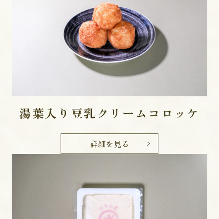
湯葉入り豆乳クリームコロッケ
詳細を見る