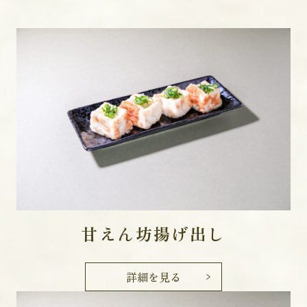
甘えん坊揚げ出し
詳細を見る