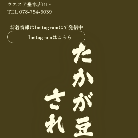
ウエステ垂水店B1F
TEL 078-754-5039
新着情報はInstagramにて発信中
Instagramはこちら