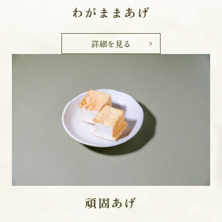
わがままあげ
詳細を見る
頑固あげ