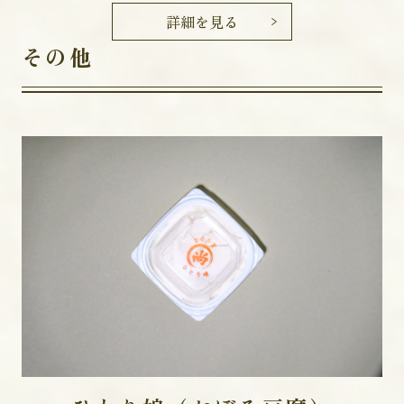
詳細を見る
その他