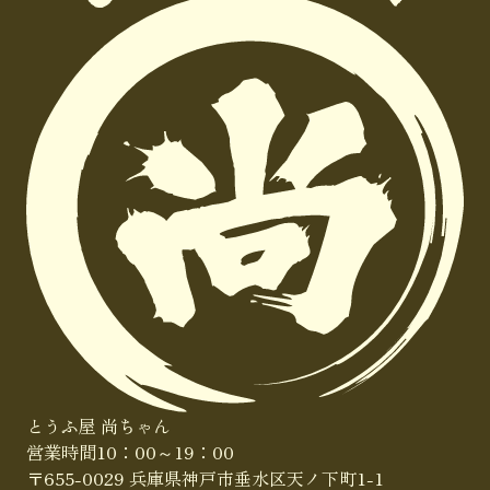
とうふ屋 尚ちゃん
営業時間10：00～19：00
〒655-0029
兵庫県神戸市垂水区天ノ下町1-1