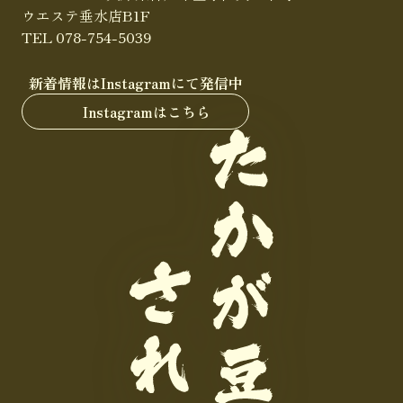
ウエステ垂水店B1F
TEL 078-754-5039
新着情報はInstagramにて発信中
Instagramはこちら