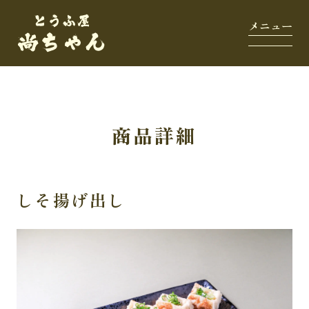
商品詳細
しそ揚げ出し