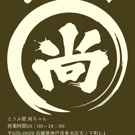
とうふ屋 尚ちゃん
営業時間10：00～19：00
〒655-0029
兵庫県神戸市垂水区天ノ下町1-1