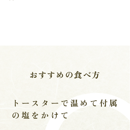
おすすめの食べ方
トースターで温めて付属
の塩をかけて