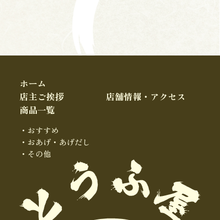
ホーム
店主ご挨拶
店舗情報・アクセス
商品一覧
・おすすめ
・おあげ・あげだし
・その他